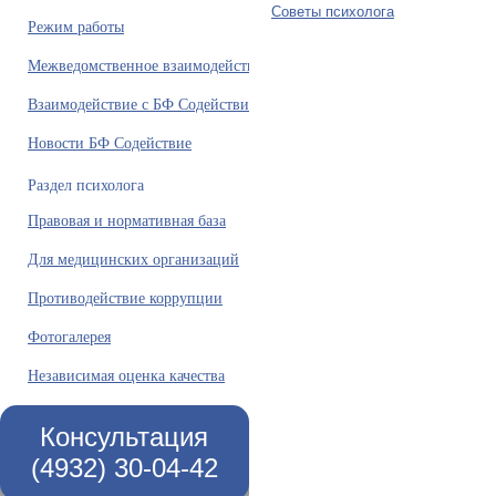
Советы психолога
Режим работы
Межведомственное взаимодействие
Взаимодействие с БФ Содействие
Новости БФ Содействие
Раздел психолога
Правовая и нормативная база
Для медицинских организаций
Противодействие коррупции
Фотогалерея
Независимая оценка качества
Консультация
(4932) 30-04-42