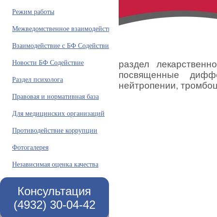
Режим работы
Межведомственное взаимодействие
Взаимодействие с БФ Содействие
Новости БФ Содействие
раздел лекарственн
посвященные диффе
Раздел психолога
нейтропении, тромбо
Правовая и нормативная база
Для медицинских организаций
Противодействие коррупции
Фотогалерея
Независимая оценка качества
Консультация
(4932) 30-04-42