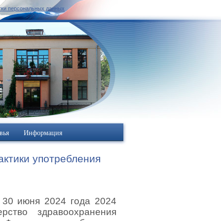
тки персональных данных
вья
Информация
актики употребления
 30 июня 2024 года 2024
ерство здравоохранения