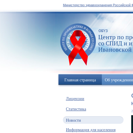
Министерство здравоохранения Российской 
Главная страница
Об учреждении
Лицензии
Статистика
2
Новости
Информация для населения