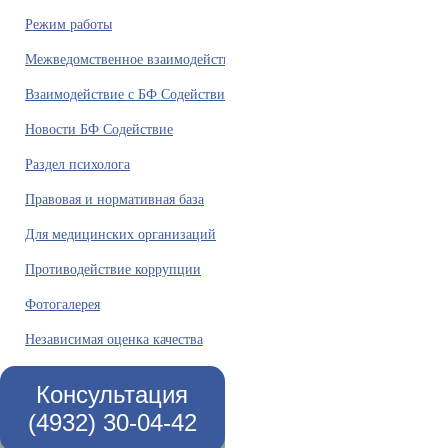
Режим работы
Межведомственное взаимодействие
Взаимодействие с БФ Содействие
Новости БФ Содействие
Раздел психолога
Правовая и нормативная база
Для медицинских организаций
Противодействие коррупции
Фотогалерея
Независимая оценка качества
Консультация
(4932) 30-04-42