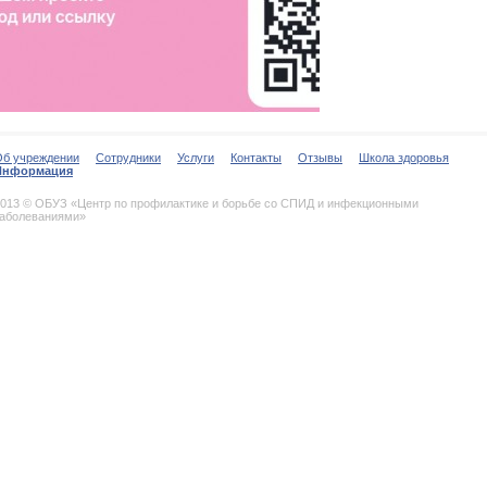
Об учреждении
Сотрудники
Услуги
Контакты
Отзывы
Школа здоровья
Информация
013 © ОБУЗ «Центр по профилактике и борьбе со СПИД и инфекционными
заболеваниями»