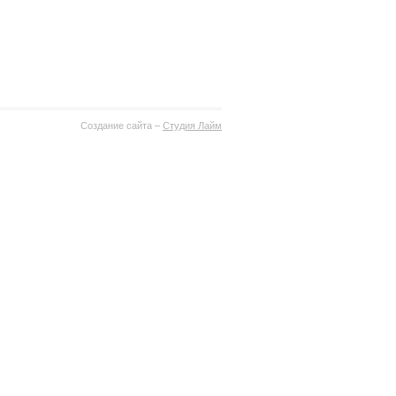
Создание сайта –
Студия Лайм